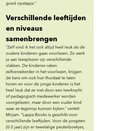
goed opstapje.”
Verschillende leeftijden 
en niveaus 
samenbrengen
“Zelf vind ik het ook altijd heel leuk als de 
oudere kinderen gaan voorlezen. Zo werk 
je aan leesplezier op verschillende 
vlakken. De kinderen raken 
zelfverzekerder in het voorlezen, krijgen 
de kans om ook hun thuistaal te laten 
horen en voor de jonge kinderen is het 
heel leuk dat ze niet door een leerkracht 
of pedagogisch medewerker worden 
voorgelezen, maar door een ouder kind 
waar ze tegenop kunnen kijken,” vertelt 
Mirjam. “Lappa Books is geschikt voor 
verschillende leeftijden. Voor de jongsten 
(0-3 jaar) zijn er tweetalige peuterboekjes, 