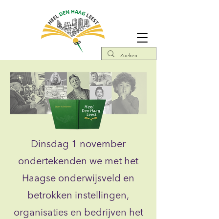
​​Dinsdag 1 november
ondertekenden we met het
Haagse onderwijsveld en
betrokken instellingen,
organisaties en bedrijven het