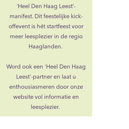
‘Heel Den Haag Leest’-
manifest. Dit feestelijke kick-
offevent is hét startfeest voor
meer leesplezier in de regio
Haaglanden.
Word ook een 'Heel Den Haag
Leest'-partner en laat u
enthousiasmeren door onze
website vol informatie en
leesplezier.