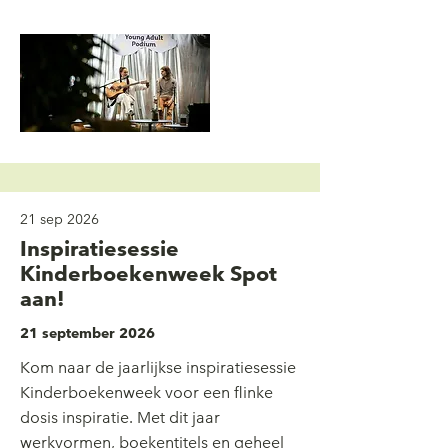
21 sep 2026
Inspiratiesessie
Kinderboekenweek Spot
aan!
21 september 2026
Kom naar de jaarlijkse inspiratiesessie
Kinderboekenweek voor een flinke
dosis inspiratie. Met dit jaar
werkvormen, boekentitels en geheel