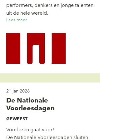
performers, denkers en jonge talenten
uit de hele wereld.
Lees meer
21 jan 2026
De Nationale
Voorleesdagen
GEWEEST
Voorlezen gaat voor!
De Nationale Voorleesdagen sluiten