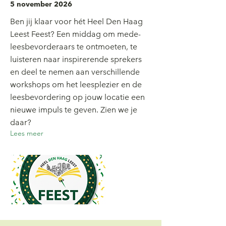
5 november 2026
Ben jij klaar voor hét Heel Den Haag
Leest Feest? Een middag om mede-
leesbevorderaars te ontmoeten, te
luisteren naar inspirerende sprekers
en deel te nemen aan verschillende
workshops om het leesplezier en de
leesbevordering op jouw locatie een
nieuwe impuls te geven. Zien we je
daar?
Lees meer