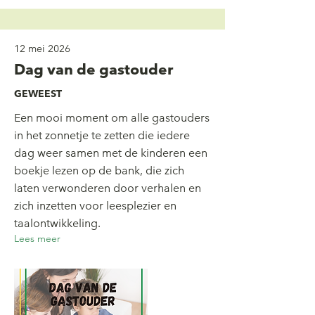
12 mei 2026
Dag van de gastouder
GEWEEST
Een mooi moment om alle gastouders
in het zonnetje te zetten die iedere
dag weer samen met de kinderen een
boekje lezen op de bank, die zich
laten verwonderen door verhalen en
zich inzetten voor leesplezier en
taalontwikkeling.
Lees meer