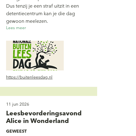
Dus tenzij je een straf uitzit in een
detentiecentrum kan je die dag
gewoon meelezen.
Lees meer
https://buitenleesdag.nl
11 jun 2026
Leesbevorderingsavond
Alice in Wonderland
GEWEEST