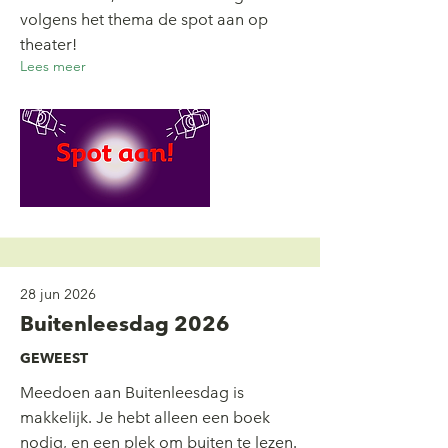
volgens het thema de spot aan op
theater!
Lees meer
28 jun 2026
Buitenleesdag 2026
GEWEEST
Meedoen aan Buitenleesdag is
makkelijk. Je hebt alleen een boek
nodig, en een plek om buiten te lezen.