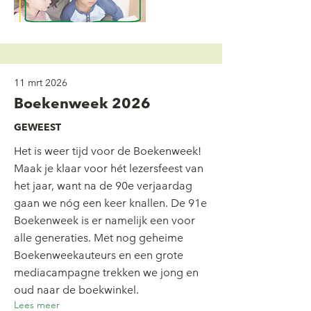
11 mrt 2026
Boekenweek 2026
GEWEEST
Het is weer tijd voor de Boekenweek!
Maak je klaar voor hét lezersfeest van
het jaar, want na de 90e verjaardag
gaan we nóg een keer knallen. De 91e
Boekenweek is er namelijk een voor
alle generaties. Met nog geheime
Boekenweekauteurs en een grote
mediacampagne trekken we jong en
oud naar de boekwinkel.
Lees meer