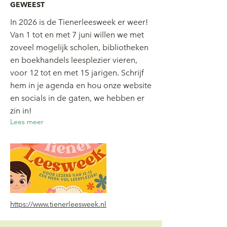
GEWEEST
In 2026 is de Tienerleesweek er weer!
Van 1 tot en met 7 juni willen we met
zoveel mogelijk scholen, bibliotheken
en boekhandels leesplezier vieren,
voor 12 tot en met 15 jarigen. Schrijf
hem in je agenda en hou onze website
en socials in de gaten, we hebben er
zin in!
Lees meer
https://www.tienerleesweek.nl