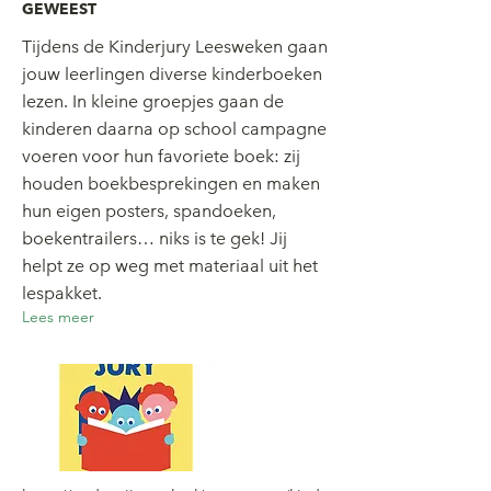
GEWEEST
Tijdens de Kinderjury Leesweken gaan
jouw leerlingen diverse kinderboeken
lezen. In kleine groepjes gaan de
kinderen daarna op school campagne
voeren voor hun favoriete boek: zij
houden boekbesprekingen en maken
hun eigen posters, spandoeken,
boekentrailers… niks is te gek! Jij
helpt ze op weg met materiaal uit het
lespakket.
Lees meer