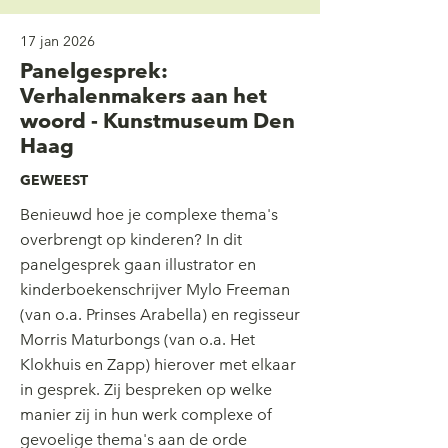
17 jan 2026
Panelgesprek:
Verhalenmakers aan het
woord - Kunstmuseum Den
Haag
GEWEEST
Benieuwd hoe je complexe thema's
overbrengt op kinderen? In dit
panelgesprek gaan illustrator en
kinderboekenschrijver Mylo Freeman
(van o.a. Prinses Arabella) en regisseur
Morris Maturbongs (van o.a. Het
Klokhuis en Zapp) hierover met elkaar
in gesprek. Zij bespreken op welke
manier zij in hun werk complexe of
gevoelige thema's aan de orde