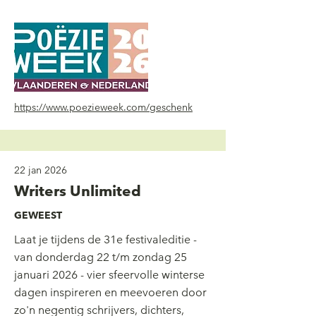
https://www.poezieweek.com/geschenk
22 jan 2026
Writers Unlimited
GEWEEST
Laat je tijdens de 31e festivaleditie -
van donderdag 22 t/m zondag 25
januari 2026 - vier sfeervolle winterse
dagen inspireren en meevoeren door
zo'n negentig schrijvers, dichters,