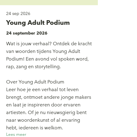
24 sep 2026
Young Adult Podium
24 september 2026
Wat is jouw verhaal? Ontdek de kracht
van woorden tijdens Young Adult
Podium! Een avond vol spoken word,
rap, zang en storytelling.
Over Young Adult Podium
Leer hoe je een verhaal tot leven
brengt, ontmoet andere jonge makers
en laat je inspireren door ervaren
artiesten. Of je nu nieuwsgierig bent
naar woordenkunst of al ervaring
hebt, iedereen is welkom.
Lees meer