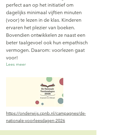
perfect aan op het initiatief om
dagelijks minimaal vijftien minuten
(voor) te lezen in de klas. Kinderen
ervaren het plezier van boeken.
Bovendien ontwikkelen ze naast een
beter taalgevoel ook hun empathisch
vermogen. Daarom: voorlezen gaat
voor!
Lees meer
https://onderwijs.cpnb.nl/campagnes/de-
nationale-voorleesdagen-2026