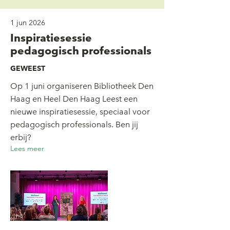
1 jun 2026
Inspiratiesessie
pedagogisch professionals
GEWEEST
Op 1 juni organiseren Bibliotheek Den
Haag en Heel Den Haag Leest een
nieuwe inspiratiesessie, speciaal voor
pedagogisch professionals. Ben jij
erbij?
Lees meer