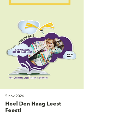
5 nov 2026
Heel Den Haag Leest
Feest!