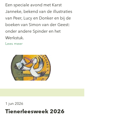
Een speciale avond met Karst
Janneke, bekend van de illustraties
van Peer, Lucy en Donker en bij de
boeken van Simon van der Geest:
onder andere Spinder en het
Werkstuk.
Lees meer
1 jun 2026
Tienerleesweek 2026