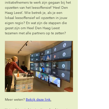
initiatiefnemers te werk zijn gegaan bij het 
opzetten van het leesoffensief ‘Heel Den 
Haag Leest’. Wie betrek je, als je een 
lokaal leesoffensief wil opzetten in jouw 
eigen regio? En wat zijn de stappen die 
gezet zijn om Heel Den Haag Leest 
tezamen met alle partners op te zetten?
Meer weten? 
Bekijk deze link
.