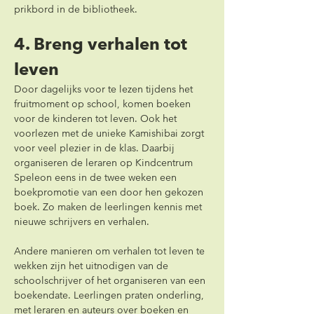
prikbord in de bibliotheek.
4. Breng verhalen tot 
leven
Door dagelijks voor te lezen tijdens het 
fruitmoment op school, komen boeken 
voor de kinderen tot leven. Ook het 
voorlezen met de unieke Kamishibai zorgt 
voor veel plezier in de klas. Daarbij 
organiseren de leraren op Kindcentrum 
Speleon eens in de twee weken een 
boekpromotie van een door hen gekozen 
boek. Zo maken de leerlingen kennis met 
nieuwe schrijvers en verhalen.
Andere manieren om verhalen tot leven te 
wekken zijn het uitnodigen van de 
schoolschrijver of het organiseren van een 
boekendate. Leerlingen praten onderling, 
met leraren en auteurs over boeken en 