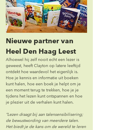
Nieuwe partner van 
Heel Den Haag Leest
Alhoewel hij zelf nooit echt een lezer is 
geweest, heeft Clayton op latere leeftijd 
ontdekt hoe waardevol het eigenlijk is. 
Hoe je kennis en informatie uit boeken 
kunt halen, hoe een boek je helpt om je 
een moment terug te trekken, hoe je je 
tijdens het lezen kunt ontspannen en hoe 
je plezier uit de verhalen kunt halen.
“Lezen draagt bij aan talensensibilisering; 
de bewustwording van meerdere talen. 
Het biedt je de kans om de wereld te leren 