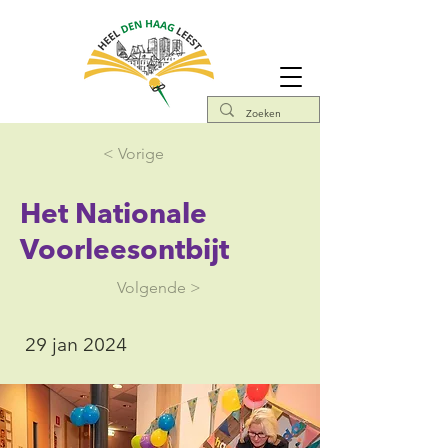
< Vorige
Het Nationale
Voorleesontbijt
Volgende >
29 jan 2024