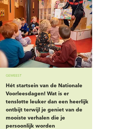
GEWEEST
Hét startsein van de Nationale
Voorleesdagen! Wat is er
tenslotte leuker dan een heerlijk
ontbijt terwijl je geniet van de
mooiste verhalen die je
persoonlijk worden