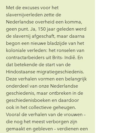
Met de excuses voor het 
slavernijverleden zette de 
Nederlandse overheid een komma, 
geen punt. Ja, 150 jaar geleden werd 
de slavernij afgeschaft, maar daarna 
begon een nieuwe bladzijde van het 
koloniale verleden: het ronselen van 
contractarbeiders uit Brits- Indië. En 
dat betekende de start van de 
Hindostaanse migratiegeschiedenis.
Deze verhalen vormen een belangrijk 
onderdeel van onze Nederlandse 
geschiedenis, maar ontbreken in de 
geschiedenisboeken en daardoor 
ook in het collectieve geheugen. 
Vooral de verhalen van de vrouwen – 
die nog het meest verborgen zijn 
gemaakt en gebleven – verdienen een 