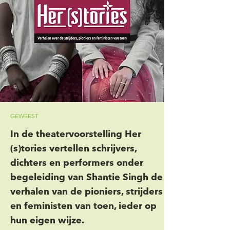
GEWEEST
In de theatervoorstelling Her
(s)tories vertellen schrijvers,
dichters en performers onder
begeleiding van Shantie Singh de
verhalen van de pioniers, strijders
en feministen van toen, ieder op
hun eigen wijze.