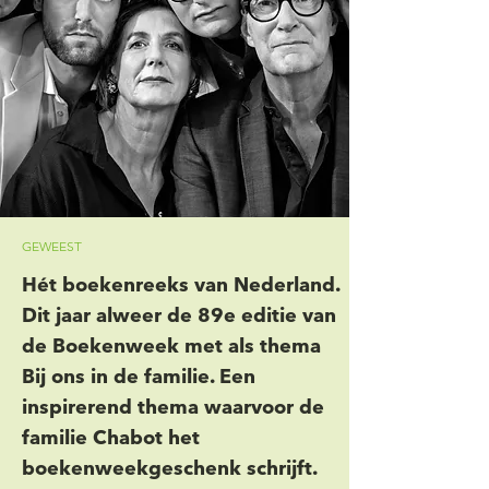
GEWEEST
Hét boekenreeks van Nederland.
Dit jaar alweer de 89e editie van
de Boekenweek met als thema
Bij ons in de familie. Een
inspirerend thema waarvoor de
familie Chabot het
boekenweekgeschenk schrijft.