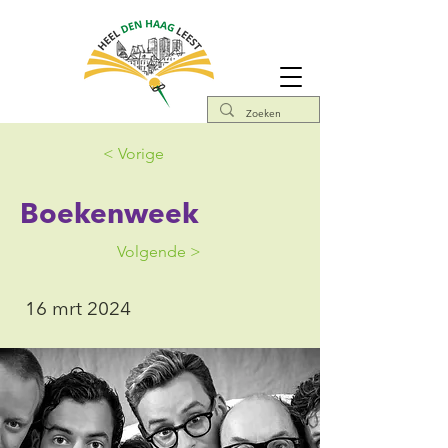
< Vorige
Boekenweek
Volgende >
16 mrt 2024