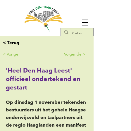
< Terug
< Vorige
Volgende >
'Heel Den Haag Leest'
officieel ondertekend en
gestart
Op dinsdag 1 november tekenden
bestuurders uit het gehele Haagse
onderwijsveld en taalpartners uit
de regio Haaglanden een manifest