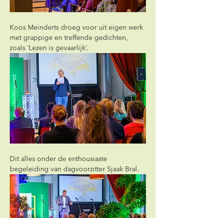
Koos Meinderts droeg voor uit eigen werk 
met grappige en treffende gedichten, 
zoals ‘Lezen is gevaarlijk’. 
Dit alles onder de enthousiaste 
begeleiding van dagvoorzitter Sjaak Bral. 