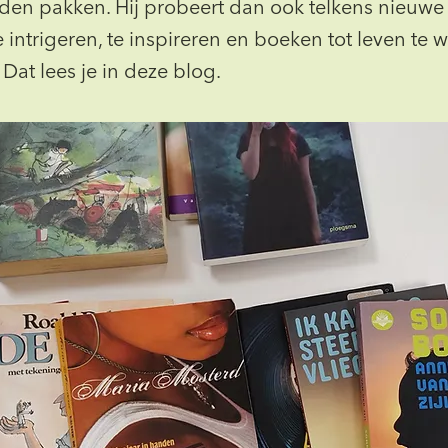
en pakken. Hij probeert dan ook telkens nieuwe
 intrigeren, te inspireren en boeken tot leven te 
 Dat lees je in deze blog.