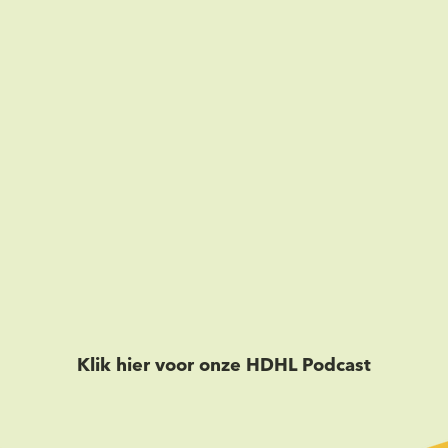
Klik hier voor onze HDHL Podcast